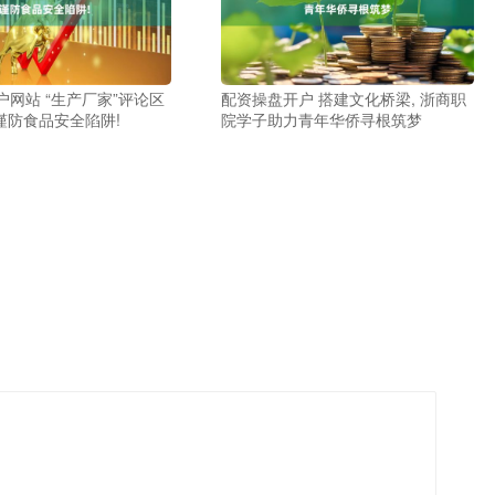
网站 “生产厂家”评论区
配资操盘开户 搭建文化桥梁, 浙商职
谨防食品安全陷阱!
院学子助力青年华侨寻根筑梦