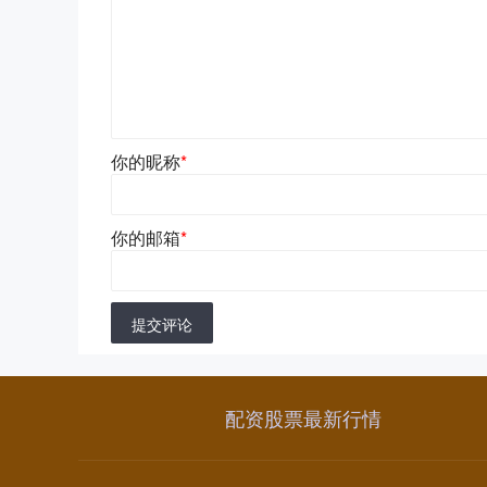
你的昵称
*
你的邮箱
*
提交评论
配资股票最新行情