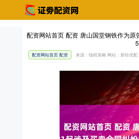
配资网站首页 配资 唐山国堂钢铁作为原告
配资网站首页 配资
来源：钱程策略
网站：新钰优配