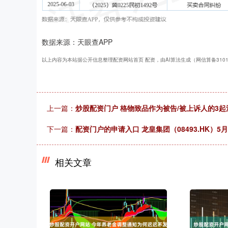
数据来源：天眼查APP
以上内容为本站据公开信息整理配资网站首页 配资，由AI算法生成（网信算备310104
上一篇：
炒股配资门户 格物致品作为被告/被上诉人的3起
下一篇：
配资门户的申请入口 龙皇集团（08493.HK）5月
相关文章