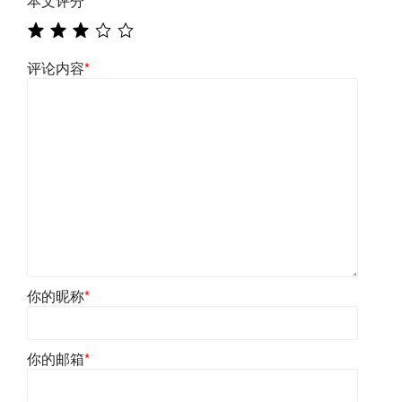
本文评分
*
评论内容
*
你的昵称
*
你的邮箱
*