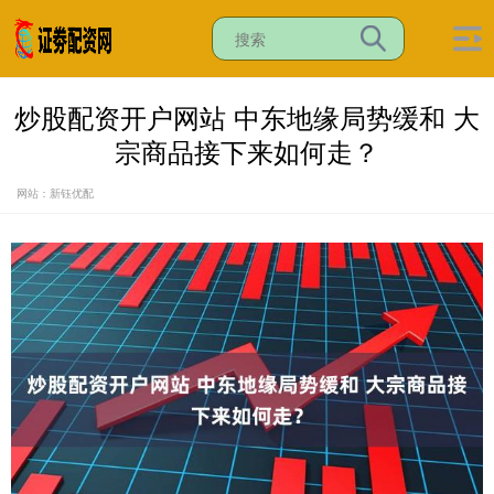
炒股配资开户网站 中东地缘局势缓和 大
宗商品接下来如何走？
网站：新钰优配