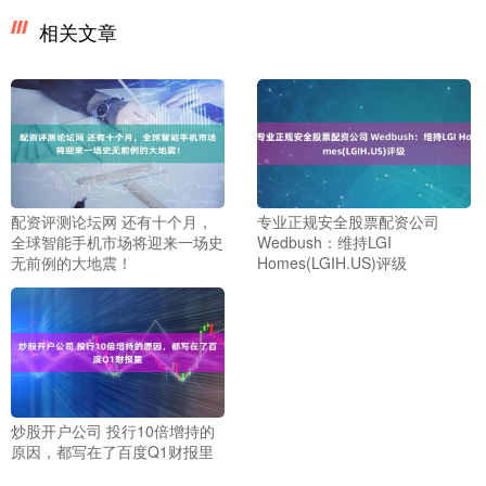
相关文章
配资评测论坛网 还有十个月，
专业正规安全股票配资公司
全球智能手机市场将迎来一场史
Wedbush：维持LGI
无前例的大地震！
Homes(LGIH.US)评级
炒股开户公司 投行10倍增持的
原因，都写在了百度Q1财报里