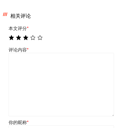
相关评论
本文评分
*
评论内容
*
你的昵称
*